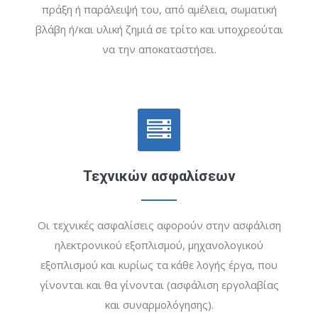
πράξη ή παράλειψή του, από αμέλεια, σωματική
βλάβη ή/και υλική ζημιά σε τρίτο και υποχρεούται
να την αποκαταστήσει.
Τεχνικών ασφαλίσεων
Οι τεχνικές ασφαλίσεις αφορούν στην ασφάλιση
ηλεκτρονικού εξοπλισμού, μηχανολογικού
εξοπλισμού και κυρίως τα κάθε λογής έργα, που
γίνονται και θα γίνονται (ασφάλιση εργολαβίας
και συναρμολόγησης).