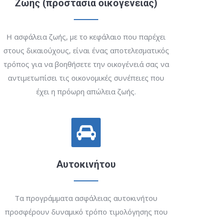
Ζωής (προστασία οικογένειας)
Η ασφάλεια ζωής, με το κεφάλαιο που παρέχει
στους δικαιούχους, είναι ένας αποτελεσματικός
τρόπος για να βοηθήσετε την οικογένειά σας να
αντιμετωπίσει τις οικονομικές συνέπειες που
έχει η πρόωρη απώλεια ζωής.
Αυτοκινήτου
Τα προγράμματα ασφάλειας αυτοκινήτου
προσφέρουν δυναμικό τρόπο τιμολόγησης που