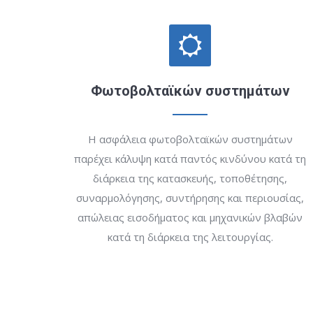
Φωτοβολταϊκών συστημάτων
Η ασφάλεια φωτοβολταϊκών συστημάτων
παρέχει κάλυψη κατά παντός κινδύνου κατά τη
διάρκεια της κατασκευής, τοποθέτησης,
συναρμολόγησης, συντήρησης και περιουσίας,
απώλειας εισοδήματος και μηχανικών βλαβών
κατά τη διάρκεια της λειτουργίας.