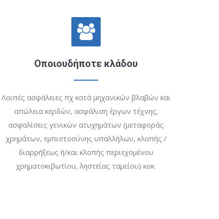
Οποιουδήποτε κλάδου
Λοιπές ασφάλειες πχ κατά μηχανικών βλαβών και
απώλεια κερδών, ασφάλιση έργων τέχνης,
ασφαλίσεις γενικών ατυχημάτων (μεταφοράς
χρημάτων, εμπιστοσύνης υπαλλήλων, κλοπής /
διαρρήξεως ή/και κλοπής περιεχομένου
χρηματοκιβωτίου, ληστείας ταμείου) κοκ.