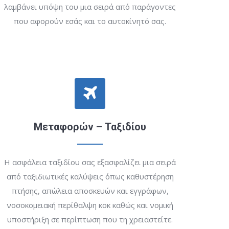
λαμβάνει υπόψη του μια σειρά από παράγοντες
που αφορούν εσάς και το αυτοκίνητό σας.
Μεταφορών – Ταξιδίου
Η ασφάλεια ταξιδίου σας εξασφαλίζει μια σειρά
από ταξιδιωτικές καλύψεις όπως καθυστέρηση
πτήσης, απώλεια αποσκευών και εγγράφων,
νοσοκομειακή περίθαλψη κοκ καθώς και νομική
υποστήριξη σε περίπτωση που τη χρειαστείτε.