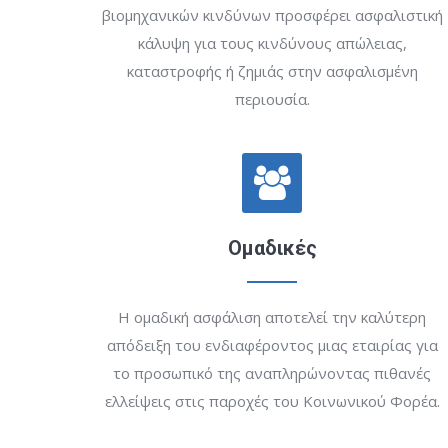
βιομηχανικών κινδύνων προσφέρει ασφαλιστική
κάλυψη για τους κινδύνους απώλειας,
καταστροφής ή ζημιάς στην ασφαλισμένη
περιουσία.
Ομαδικές
Η ομαδική ασφάλιση αποτελεί την καλύτερη
απόδειξη του ενδιαφέροντος μιας εταιρίας για
το προσωπικό της αναπληρώνοντας πιθανές
ελλείψεις στις παροχές του Κοινωνικού Φορέα.