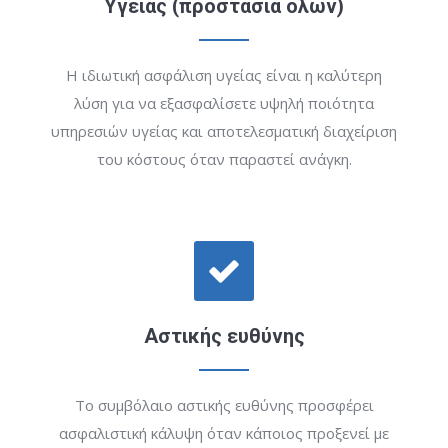
Υγείας (προστασία όλων)
Η ιδιωτική ασφάλιση υγείας είναι η καλύτερη
λύση για να εξασφαλίσετε υψηλή ποιότητα
υπηρεσιών υγείας και αποτελεσματική διαχείριση
του κόστους όταν παραστεί ανάγκη.
Αστικής ευθύνης
Το συμβόλαιο αστικής ευθύνης προσφέρει
ασφαλιστική κάλυψη όταν κάποιος προξενεί με