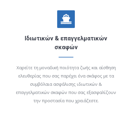
Ιδιωτικών & επαγγελματικών
σκαφών
Χαρείτε τη μοναδική ποιότητα ζωής και αίσθηση
ελευθερίας που σας παρέχει ένα σκάφος με τα
συμβόλαια ασφάλισης ιδιωτικών &
επαγγελματικών σκαφών που σας εξασφαλίζουν
την προστασία που χρειάζεστε.