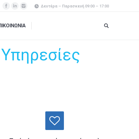
Δευτέρα – Παρασκευή 09:00 – 17:00
ΠΙΚΟΙΝΩΝΙΑ
 Υπηρεσίες