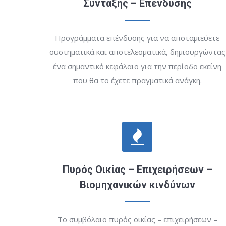
Σύνταξης – Επένδυσης
Προγράμματα επένδυσης για να αποταμιεύετε
συστηματικά και αποτελεσματικά, δημιουργώντας
ένα σημαντικό κεφάλαιο για την περίοδο εκείνη
που θα το έχετε πραγματικά ανάγκη.
Πυρός Οικίας – Επιχειρήσεων –
Βιομηχανικών κινδύνων
Το συμβόλαιο πυρός οικίας – επιχειρήσεων –