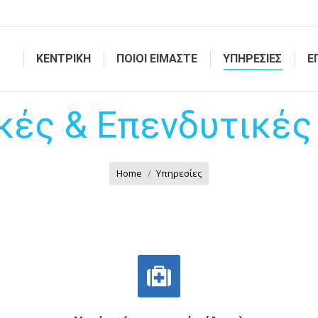
ΚΕΝΤΡΙΚΗ
ΠΟΙΟΙ ΕΙΜΑΣΤΕ
ΥΠΗΡΕΣΙΕΣ
Ε
κές & Επενδυτικές
Home
Υπηρεσίες